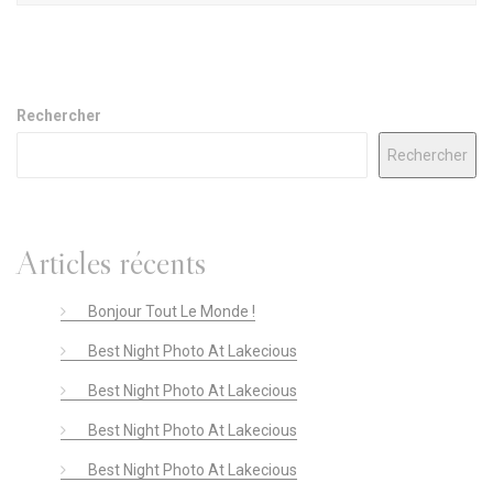
Rechercher
Rechercher
Articles récents
Bonjour Tout Le Monde !
Best Night Photo At Lakecious
Best Night Photo At Lakecious
Best Night Photo At Lakecious
Best Night Photo At Lakecious