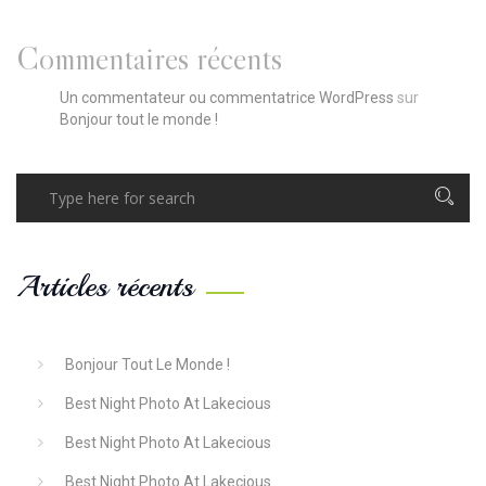
Commentaires récents
Un commentateur ou commentatrice WordPress
sur
Bonjour tout le monde !
Articles récents
Bonjour Tout Le Monde !
Best Night Photo At Lakecious
Best Night Photo At Lakecious
Best Night Photo At Lakecious