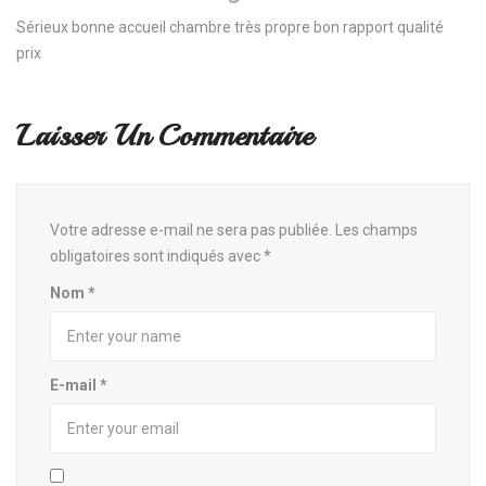
Sérieux bonne accueil chambre très propre bon rapport qualité
prix
Laisser Un Commentaire
Votre adresse e-mail ne sera pas publiée.
Les champs
obligatoires sont indiqués avec
*
Nom
*
E-mail
*