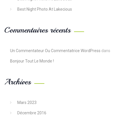
Best Night Photo At Lakecious
Commentaires récents
Un Commentateur Ou Commentatrice WordPress
dans
Bonjour Tout Le Monde !
Archives
Mars 2023
Décembre 2016