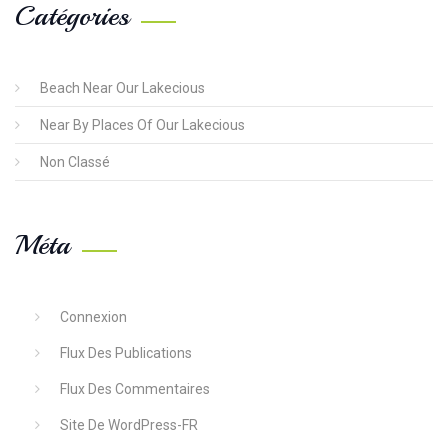
Catégories
Beach Near Our Lakecious
Near By Places Of Our Lakecious
Non Classé
Méta
Connexion
Flux Des Publications
Flux Des Commentaires
Site De WordPress-FR