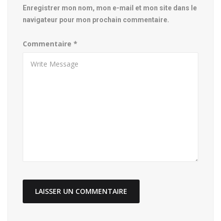
Enregistrer mon nom, mon e-mail et mon site dans le
navigateur pour mon prochain commentaire.
Commentaire
*