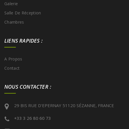
Galerie
Salle De Réception
Chambres
LIENS RAPIDES :
A Propos
Contact
NOUS CONTACTER :
29 BIS RUE D'EPERNAY 51120 SÉZANNE, FRANCE
+33 3 26 80 60 73