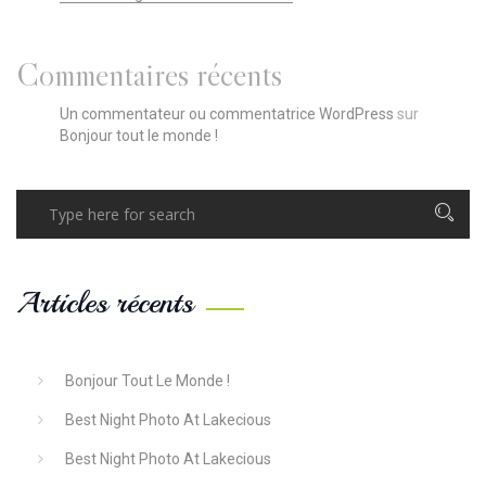
Commentaires récents
Un commentateur ou commentatrice WordPress
sur
Bonjour tout le monde !
Articles récents
Bonjour Tout Le Monde !
Best Night Photo At Lakecious
Best Night Photo At Lakecious