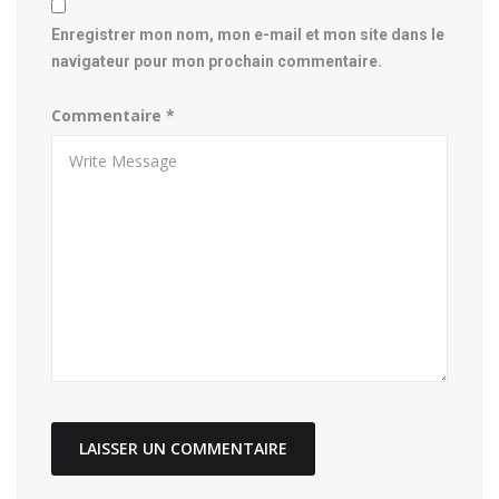
Enregistrer mon nom, mon e-mail et mon site dans le
navigateur pour mon prochain commentaire.
Commentaire
*