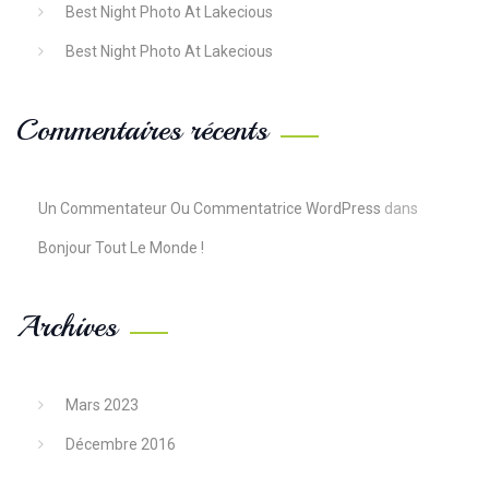
Best Night Photo At Lakecious
Best Night Photo At Lakecious
Commentaires récents
Un Commentateur Ou Commentatrice WordPress
dans
Bonjour Tout Le Monde !
Archives
Mars 2023
Décembre 2016