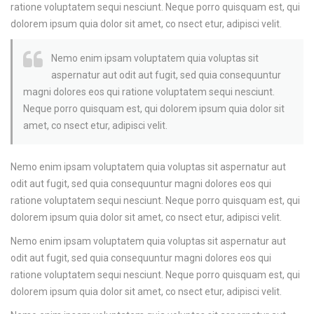
ratione voluptatem sequi nesciunt. Neque porro quisquam est, qui
dolorem ipsum quia dolor sit amet, co nsect etur, adipisci velit.
Nemo enim ipsam voluptatem quia voluptas sit
aspernatur aut odit aut fugit, sed quia consequuntur
magni dolores eos qui ratione voluptatem sequi nesciunt.
Neque porro quisquam est, qui dolorem ipsum quia dolor sit
amet, co nsect etur, adipisci velit.
Nemo enim ipsam voluptatem quia voluptas sit aspernatur aut
odit aut fugit, sed quia consequuntur magni dolores eos qui
ratione voluptatem sequi nesciunt. Neque porro quisquam est, qui
dolorem ipsum quia dolor sit amet, co nsect etur, adipisci velit.
Nemo enim ipsam voluptatem quia voluptas sit aspernatur aut
odit aut fugit, sed quia consequuntur magni dolores eos qui
ratione voluptatem sequi nesciunt. Neque porro quisquam est, qui
dolorem ipsum quia dolor sit amet, co nsect etur, adipisci velit.