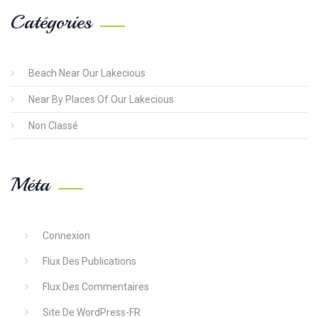
Catégories
Beach Near Our Lakecious
Near By Places Of Our Lakecious
Non Classé
Méta
Connexion
Flux Des Publications
Flux Des Commentaires
Site De WordPress-FR