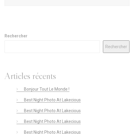
Rechercher
Rechercher
Articles récents
Bonjour Tout Le Monde !
Best Night Photo At Lakecious
Best Night Photo At Lakecious
Best Night Photo At Lakecious
Best Night Photo At Lakecious