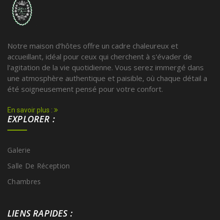
Notre maison d'hôtes offre un cadre chaleureux et
accueillant, idéal pour ceux qui cherchent à s'évader de
l'agitation de la vie quotidienne. Vous serez immergé dans
une atmosphère authentique et paisible, où chaque détail a
été soigneusement pensé pour votre confort.
En savoir plus :
EXPLORER :
Galerie
Salle De Réception
Chambres
LIENS RAPIDES :