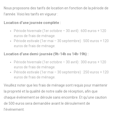
Nous proposons des tarifs de location en fonction de la période de
l’année. Voici les tarifs en vigueur :
Location d’une journée complète :
Période hivernale (1er octobre – 30 avril) : 600 euros + 120
euros de frais de ménage.
Période estivale (1er mai – 30 septembre) : 500 euros + 120
euros de frais de ménage.
Location d’une demi-journée (9h-14h ou 14h-19h) :
Période hivernale (1er octobre – 30 avril) : 300 euros + 120
euros de frais de ménage.
Période estivale (1er mai – 30 septembre) : 250 euros + 120
euros de frais de ménage.
Veuillez noter que les frais de ménage sont requis pour maintenir
la propreté et la qualité de notre salle de réception, afin que
chaque événement se déroule sans encombre. Et qu’une caution
de 500 euros sera demandée avant le déroulement de
l’événement.