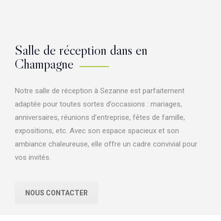
Salle de réception dans en
Champagne
Notre salle de réception à Sezanne est parfaitement
adaptée pour toutes sortes d’occasions : mariages,
anniversaires, réunions d’entreprise, fêtes de famille,
expositions, etc. Avec son espace spacieux et son
ambiance chaleureuse, elle offre un cadre convivial pour
vos invités.
NOUS CONTACTER