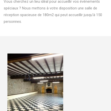
Vous cherchez un lieu idéal pour accueillir vos événements
spéciaux ? Nous mettons à votre disposition une salle de
réception spacieuse de 180m2 qui peut accueillir jusqu’à 150
personnes.