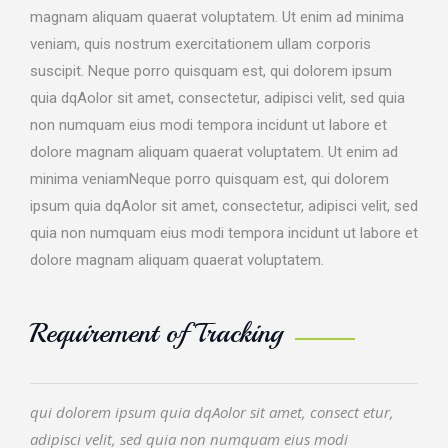
magnam aliquam quaerat voluptatem. Ut enim ad minima
veniam, quis nostrum exercitationem ullam corporis
suscipit. Neque porro quisquam est, qui dolorem ipsum
quia dqAolor sit amet, consectetur, adipisci velit, sed quia
non numquam eius modi tempora incidunt ut labore et
dolore magnam aliquam quaerat voluptatem. Ut enim ad
minima veniamNeque porro quisquam est, qui dolorem
ipsum quia dqAolor sit amet, consectetur, adipisci velit, sed
quia non numquam eius modi tempora incidunt ut labore et
dolore magnam aliquam quaerat voluptatem.
Requirement of Tracking
qui dolorem ipsum quia dqAolor sit amet, consect etur,
adipisci velit, sed quia non numquam eius modi