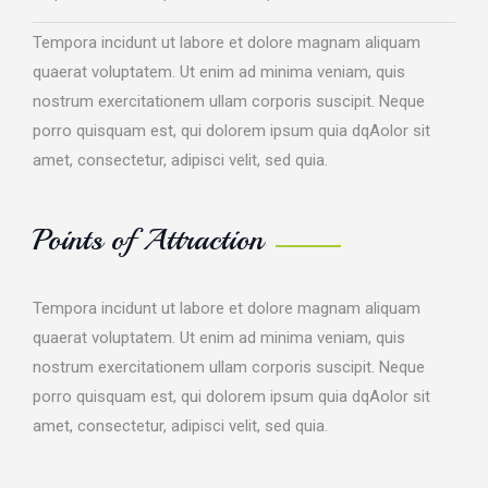
Tempora incidunt ut labore et dolore magnam aliquam
quaerat voluptatem. Ut enim ad minima veniam, quis
nostrum exercitationem ullam corporis suscipit. Neque
porro quisquam est, qui dolorem ipsum quia dqAolor sit
amet, consectetur, adipisci velit, sed quia.
Points of Attraction
Tempora incidunt ut labore et dolore magnam aliquam
quaerat voluptatem. Ut enim ad minima veniam, quis
nostrum exercitationem ullam corporis suscipit. Neque
porro quisquam est, qui dolorem ipsum quia dqAolor sit
amet, consectetur, adipisci velit, sed quia.